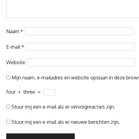
Naam
*
E-mail
*
Website
Mijn naam, e-mailadres en website opslaan in deze brows
four
+
three
=
Stuur mij een e-mail als er vervolgreacties zijn.
Stuur mij een e-mail als er nieuwe berichten zijn.