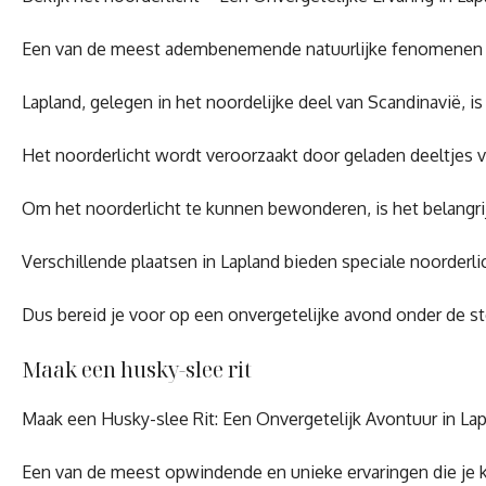
Een van de meest adembenemende natuurlijke fenomenen ter we
Lapland, gelegen in het noordelijke deel van Scandinavië, 
Het noorderlicht wordt veroorzaakt door geladen deeltjes v
Om het noorderlicht te kunnen bewonderen, is het belangri
Verschillende plaatsen in Lapland bieden speciale noorderli
Dus bereid je voor op een onvergetelijke avond onder de ste
Maak een husky-slee rit
Maak een Husky-slee Rit: Een Onvergetelijk Avontuur in La
Een van de meest opwindende en unieke ervaringen die je ku