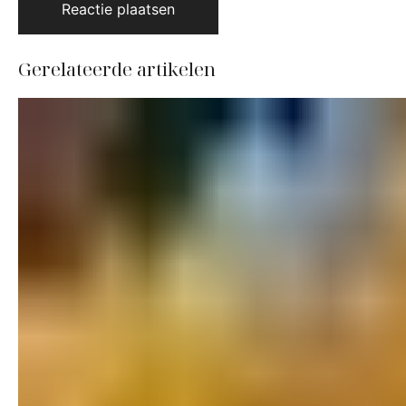
Gerelateerde artikelen