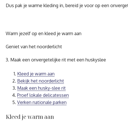
Dus pak je warme kleding in, bereid je voor op een onverget
Warm jezelf op en kleed je warm aan
Geniet van het noorderlicht
3. Maak een onvergetelijke rit met een huskyslee
Kleed je warm aan
Bekijk het noorderlicht
Maak een husky-slee rit
Proef lokale delicatessen
Verken nationale parken
Kleed je warm aan