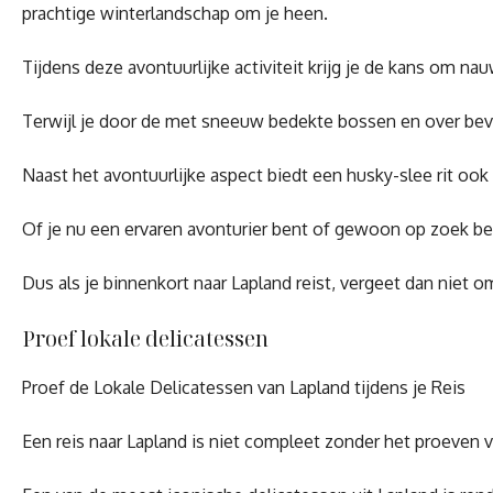
prachtige winterlandschap om je heen.
Tijdens deze avontuurlijke activiteit krijg je de kans om na
Terwijl je door de met sneeuw bedekte bossen en over bevro
Naast het avontuurlijke aspect biedt een husky-slee rit ook
Of je nu een ervaren avonturier bent of gewoon op zoek bent 
Dus als je binnenkort naar Lapland reist, vergeet dan niet
Proef lokale delicatessen
Proef de Lokale Delicatessen van Lapland tijdens je Reis
Een reis naar Lapland is niet compleet zonder het proeven va