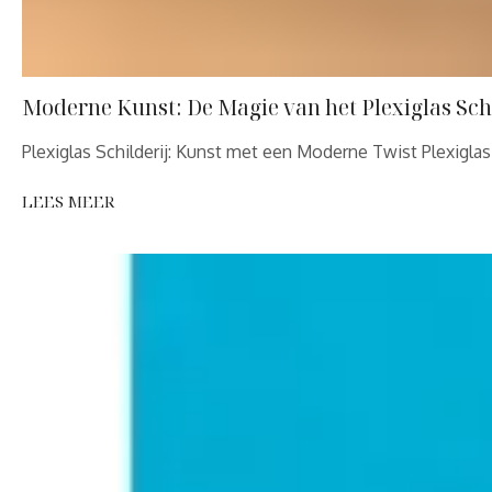
Moderne Kunst: De Magie van het Plexiglas Schi
Plexiglas Schilderij: Kunst met een Moderne Twist Plexigl
LEES MEER